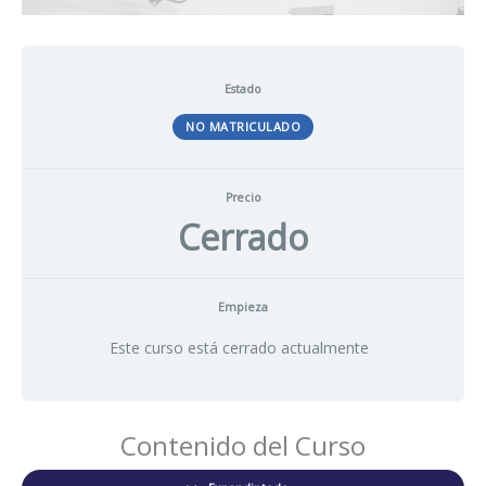
Estado
NO MATRICULADO
Precio
Cerrado
Empieza
Este curso está cerrado actualmente
Contenido del Curso