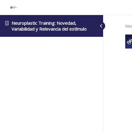
Neuroplastic Training: Novedad,
Neu
Variabilidad y Relevancia del estímulo