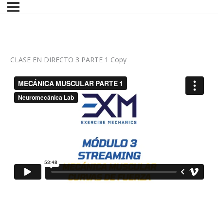
CLASE EN DIRECTO 3 PARTE 1 Copy