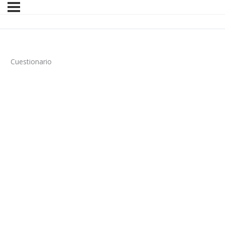
Cuestionario